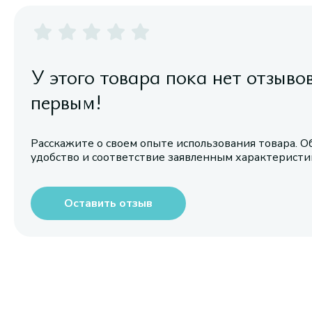
У этого товара пока нет отзыво
первым!
Расскажите о своем опыте использования товара. О
удобство и соответствие заявленным характерист
Оставить отзыв