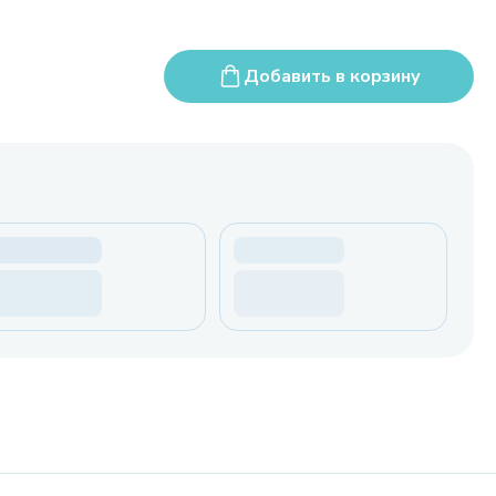
Добавить в корзину