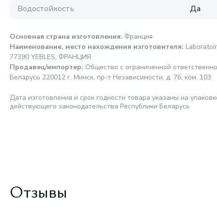
Водостойкость
Да
Основная страна изготовления
:
Франция
Наименование, место нахождения изготовителя
:
Laboratoi
77390 YEBLES, ФРАНЦИЯ
Продавец/импортер
:
Общество с ограниченной ответственно
Беларусь 220012 г. Минск, пр-т Независимости, д. 76, ком. 103
Дата изготовления и срок годности товара указаны на упаковк
действующего законодательства Республики Беларусь
Отзывы