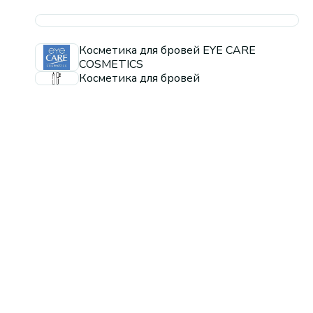
Косметика для бровей EYE CARE
COSMETICS
Косметика для бровей