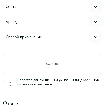
Состав
Бренд
Способ применения
Средства для очищения и умывания лица MAXCLINIC
Умывание и очищение
Отзывы