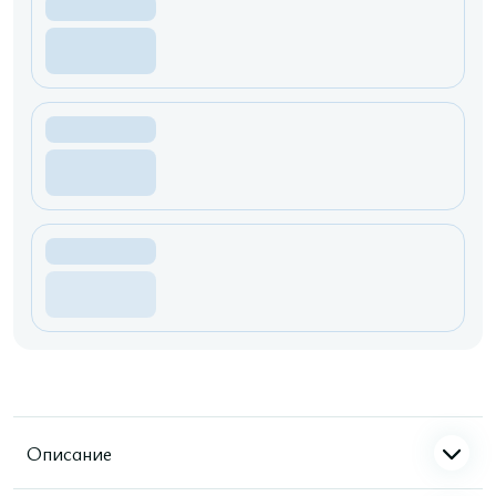
Описание