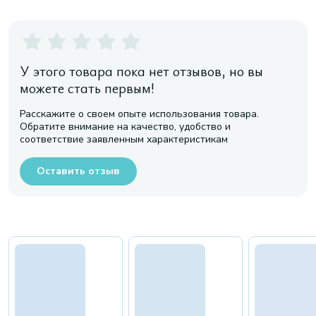
У этого товара пока нет отзывов, но вы
можете стать первым!
Расскажите о своем опыте использования товара.
Обратите внимание на качество, удобство и
соответствие заявленным характеристикам
Оставить отзыв