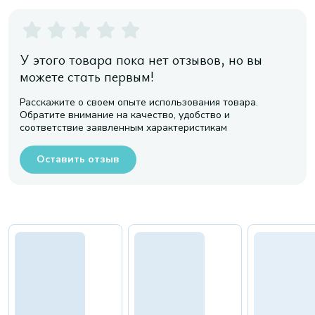
У этого товара пока нет отзывов, но вы
можете стать первым!
Расскажите о своем опыте использования товара.
Обратите внимание на качество, удобство и
соответствие заявленным характеристикам
Оставить отзыв