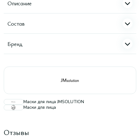
Описание
Состав
Бренд
Маски для лица JMSOLUTION
Маски для лица
Отзывы