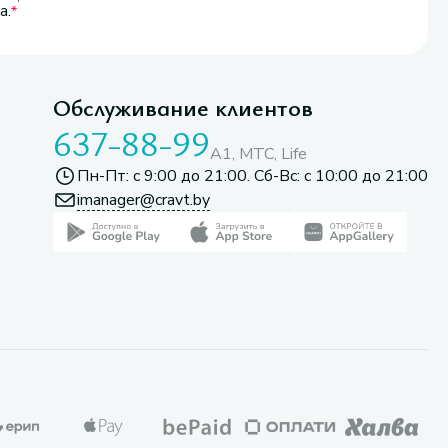
а.
Обслуживание клиентов
637-88-99
A1, МТС, Life
Пн-Пт: с 9:00 до 21:00. Сб-Вс: с 10:00 до 21:00
imanager@cravt.by