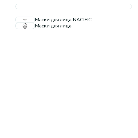
Маски для лица NACIFIC
Маски для лица