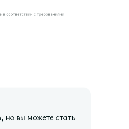
е в соответствии с требованиями
в, но вы можете стать