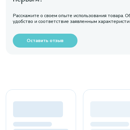
Расскажите о своем опыте использования товара. О
удобство и соответствие заявленным характерист
Оставить отзыв