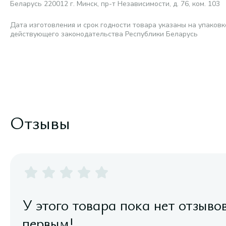
Беларусь 220012 г. Минск, пр-т Независимости, д. 76, ком. 103
Дата изготовления и срок годности товара указаны на упаковк
действующего законодательства Республики Беларусь
Отзывы
У этого товара пока нет отзыво
первым!