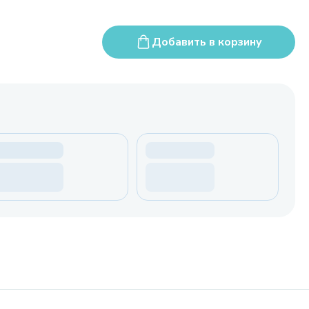
Добавить в корзину