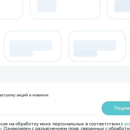
ассылку акций и новинок
Подпи
сие на обработку моих персональных в соответствии с
ус
и
. Ознакомлен с разъяснением прав, связанных с обработк