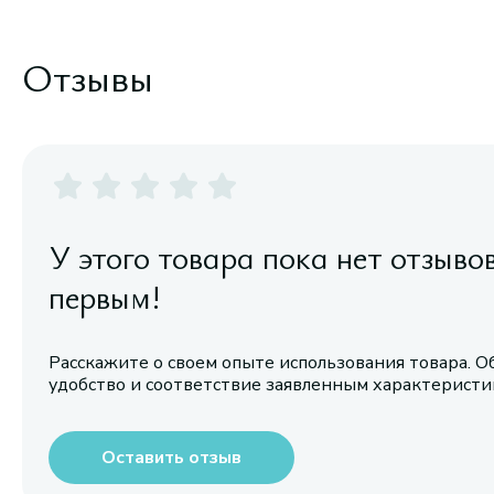
Отзывы
У этого товара пока нет отзыво
первым!
Расскажите о своем опыте использования товара. О
удобство и соответствие заявленным характерист
Оставить отзыв