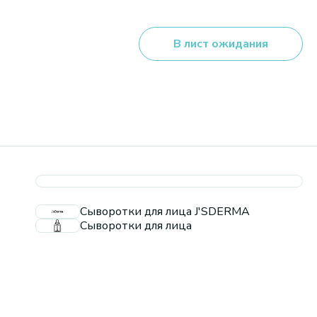
В лист ожидания
Сыворотки для лица J'SDERMA
Сыворотки для лица