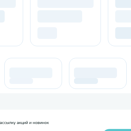
ассылку акций и новинок