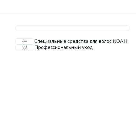
Специальные средства для волос NOAH
Профессиональный уход