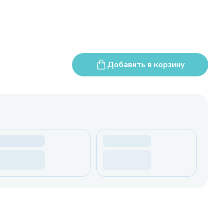
Добавить в корзину