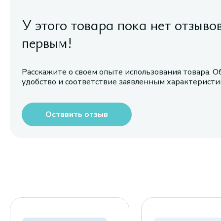
У этого товара пока нет отзыво
первым!
Расскажите о своем опыте использования товара. О
удобство и соответствие заявленным характерист
Оставить отзыв