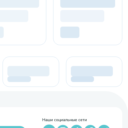
Наши социальные сети