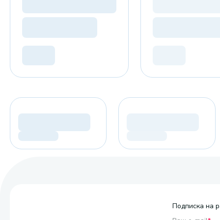
Подписка на р