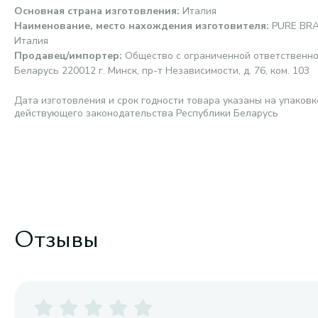
Основная страна изготовления
:
Италия
Наименование, место нахождения изготовителя
:
PURE BRAN
Италия
Продавец/импортер
:
Общество с ограниченной ответственно
Беларусь 220012 г. Минск, пр-т Независимости, д. 76, ком. 103
Дата изготовления и срок годности товара указаны на упаковк
действующего законодательства Республики Беларусь
Отзывы