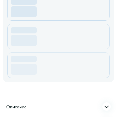
Описание