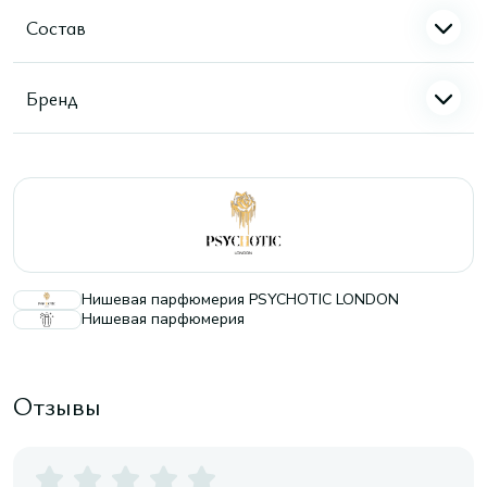
Состав
Бренд
Нишевая парфюмерия PSYCHOTIC LONDON
Нишевая парфюмерия
Отзывы