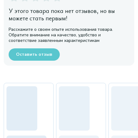
У этого товара пока нет отзывов, но вы
можете стать первым!
Расскажите о своем опыте использования товара.
Обратите внимание на качество, удобство и
соответствие заявленным характеристикам
Оставить отзыв