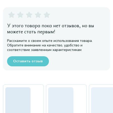
У этого товара пока нет отзывов, но вы
можете стать первым!
Расскажите о своем опыте использования товара.
Обратите внимание на качество, удобство и
соответствие заявленным характеристикам
Оставить отзыв