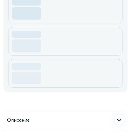
Описание