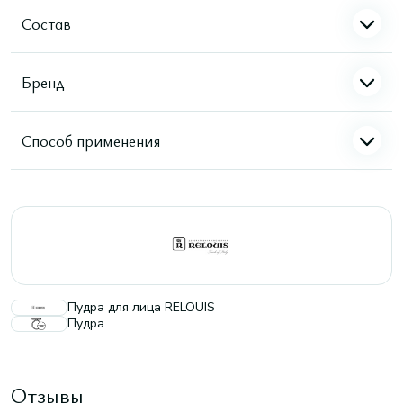
Состав
Бренд
Способ применения
Пудра для лица RELOUIS
Пудра
Отзывы