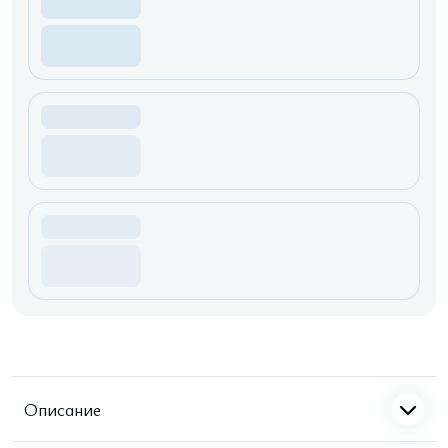
Описание