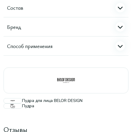
Состав
Бренд
Способ применения
Пудра для лица BELOR DESIGN
Пудра
Отзывы