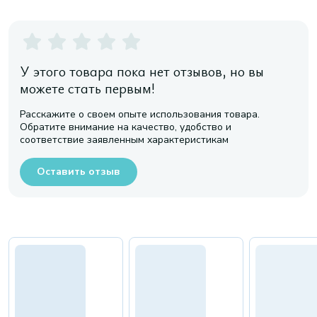
У этого товара пока нет отзывов, но вы
можете стать первым!
Расскажите о своем опыте использования товара.
Обратите внимание на качество, удобство и
соответствие заявленным характеристикам
Оставить отзыв