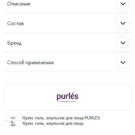
Описание
Состав
Бренд
Способ применения
Крем, гель, эмульсия для лица PURLES
Крем, гель, эмульсия для лица