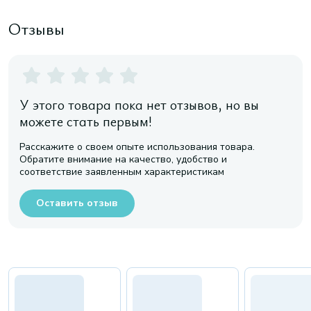
Отзывы
У этого товара пока нет отзывов, но вы
можете стать первым!
Расскажите о своем опыте использования товара.
Обратите внимание на качество, удобство и
соответствие заявленным характеристикам
Оставить отзыв