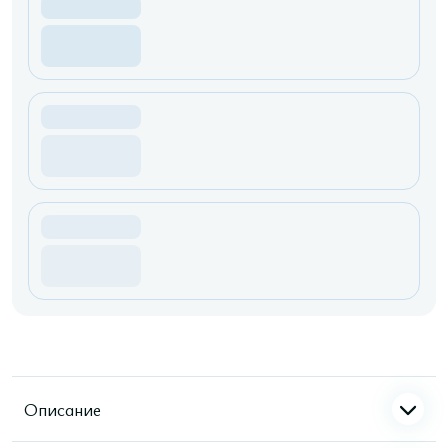
Описание