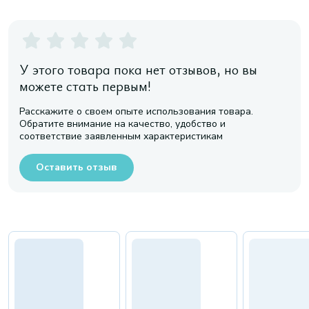
У этого товара пока нет отзывов, но вы
можете стать первым!
Расскажите о своем опыте использования товара.
Обратите внимание на качество, удобство и
соответствие заявленным характеристикам
Оставить отзыв