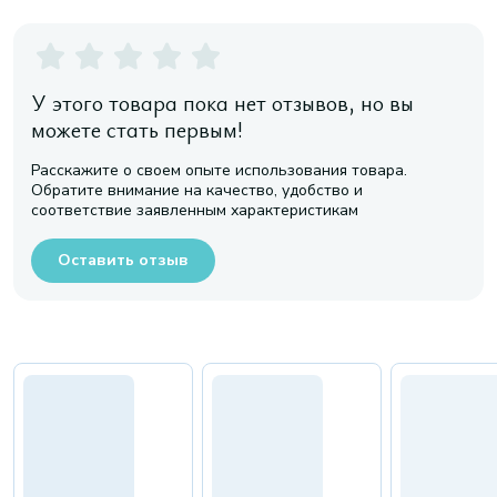
У этого товара пока нет отзывов, но вы
можете стать первым!
Расскажите о своем опыте использования товара.
Обратите внимание на качество, удобство и
соответствие заявленным характеристикам
Оставить отзыв