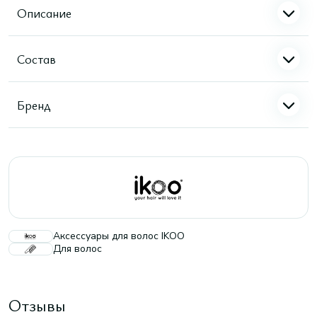
Описание
Состав
Бренд
Аксессуары для волос IKOO
Для волос
Отзывы