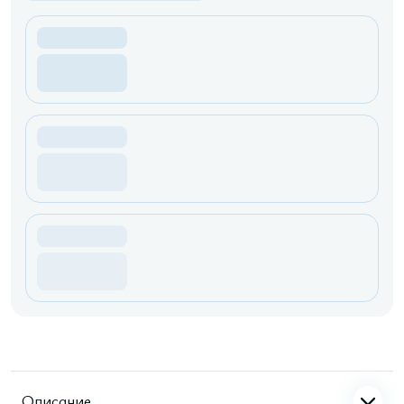
Описание