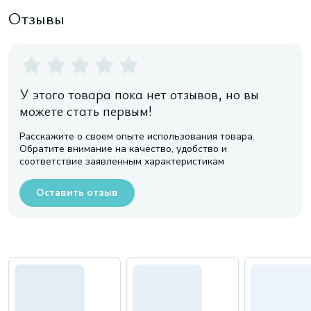
Отзывы
У этого товара пока нет отзывов, но вы
можете стать первым!
Расскажите о своем опыте использования товара.
Обратите внимание на качество, удобство и
соответствие заявленным характеристикам
Оставить отзыв