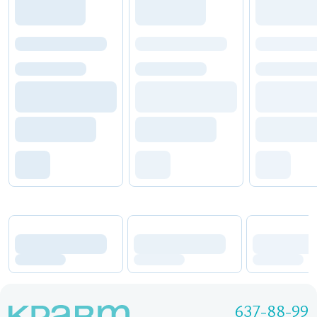
637-88-99