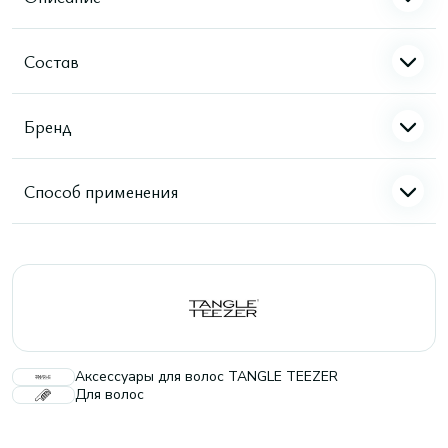
Состав
Бренд
Способ применения
Аксессуары для волос TANGLE TEEZER
Для волос