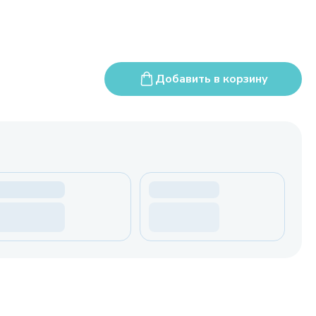
Добавить в корзину