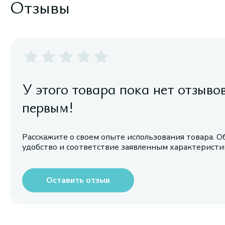
Отзывы
У этого товара пока нет отзыво
первым!
Расскажите о своем опыте использования товара. О
удобство и соответствие заявленным характерист
Оставить отзыв