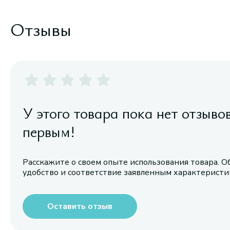
Отзывы
У этого товара пока нет отзыво
первым!
Расскажите о своем опыте использования товара. О
удобство и соответствие заявленным характерист
Оставить отзыв