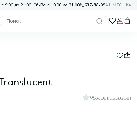
 с 9:00 до 21:00. Сб-Вс: с 10:00 до 21:00
637-88-99
A1, МТС, Life
Translucent
0
Оставить отзыв