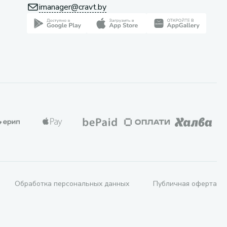
imanager@cravt.by
Обработка персональных данных
Публичная оферта