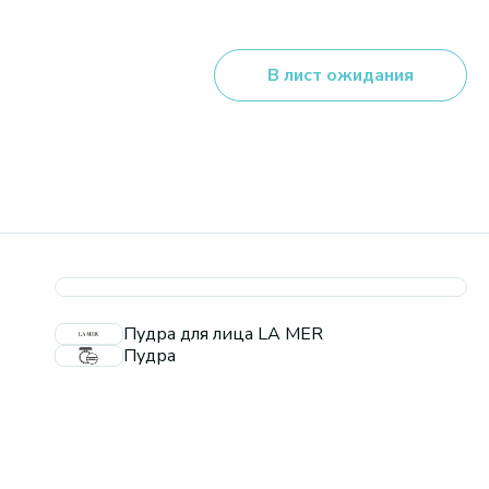
В лист ожидания
Пудра для лица LA MER
Пудра