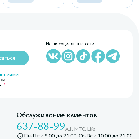
Наши социальные сети
саться
ловиями
ой,
а.
Обслуживание клиентов
637-88-99
A1, МТС, Life
Пн-Пт: с 9:00 до 21:00. Сб-Вс: с 10:00 до 21:00