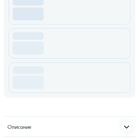
Описание