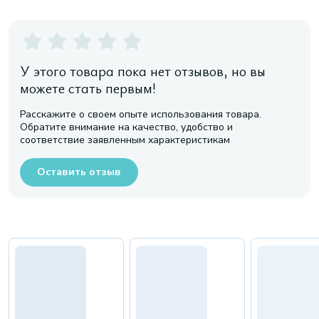
У этого товара пока нет отзывов, но вы
можете стать первым!
Расскажите о своем опыте использования товара.
Обратите внимание на качество, удобство и
соответствие заявленным характеристикам
Оставить отзыв