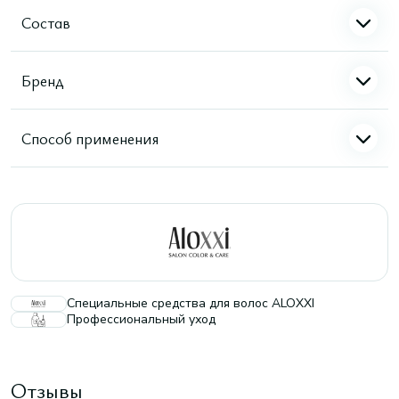
Состав
Бренд
Способ применения
Специальные средства для волос ALOXXI
Профессиональный уход
Отзывы