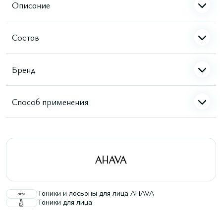
Описание
Состав
Бренд
Способ применения
Тоники и лосьоны для лица AHAVA
Тоники для лица