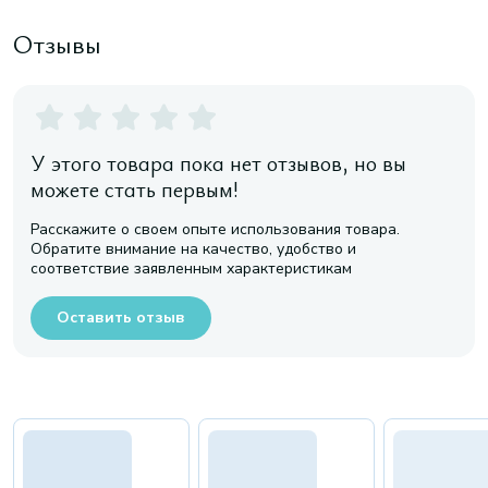
Отзывы
У этого товара пока нет отзывов, но вы
можете стать первым!
Расскажите о своем опыте использования товара.
Обратите внимание на качество, удобство и
соответствие заявленным характеристикам
Оставить отзыв