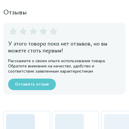
Отзывы
У этого товара пока нет отзывов, но вы
можете стать первым!
Расскажите о своем опыте использования товара.
Обратите внимание на качество, удобство и
соответствие заявленным характеристикам
Оставить отзыв