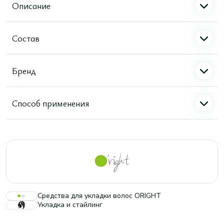
Описание
Состав
Бренд
Способ применения
Средства для укладки волос ORIGHT
Укладка и стайлинг