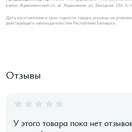
район, Ждановичский с/с, аг. Ждановичи, ул. Звездная, 19А-5, п
Дата изготовления и срок годности товара указаны на упаковк
действующего законодательства Республики Беларусь
Отзывы
У этого товара пока нет отзыво