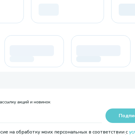
ассылку акций и новинок
Подпи
сие на обработку моих персональных в соответствии с
ус