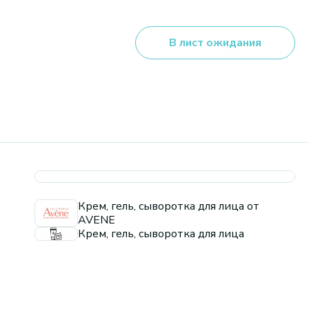
В лист ожидания
Крем, гель, сыворотка для лица от
AVENE
Крем, гель, сыворотка для лица