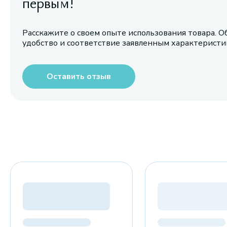
первым!
Расскажите о своем опыте использования товара. О
удобство и соответствие заявленным характерист
Оставить отзыв