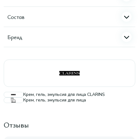
Состав
Бренд
Крем, гель, эмульсия для лица CLARINS
Крем, гель, эмульсия для лица
Отзывы