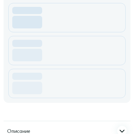
Описание