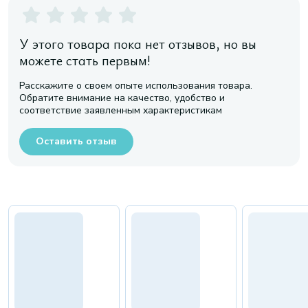
У этого товара пока нет отзывов, но вы
можете стать первым!
Расскажите о своем опыте использования товара.
Обратите внимание на качество, удобство и
соответствие заявленным характеристикам
Оставить отзыв