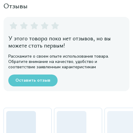
Отзывы
У этого товара пока нет отзывов, но вы
можете стать первым!
Расскажите о своем опыте использования товара.
Обратите внимание на качество, удобство и
соответствие заявленным характеристикам
Оставить отзыв