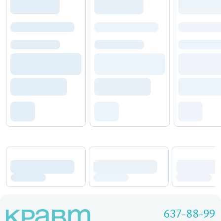
637-88-99