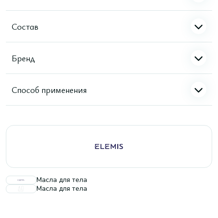
Состав
Бренд
Способ применения
Масла для тела
Масла для тела