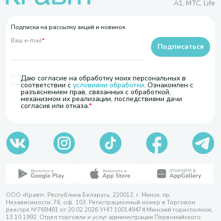
A1, МТС, Life
Подписка на рассылку акций и новинок
Ваш e-mail
*
Подписаться
Даю согласие на обработку моих персональных в
соответствии с
условиями обработки
. Ознакомлен с
разъяснением прав, связанных с обработкой,
механизмом их реализации, последствиями дачи
согласия или отказа.
ООО «Кравт». Республика Беларусь, 220012, г. Минск, пр.
Независимости, 76, оф. 103. Регистрационный номер в Торговом
реестре №769481 от 20.02.2026 УНП 100149474 Минский горисполком,
13.10.1992. Отдел торговли и услуг администрации Первомайского