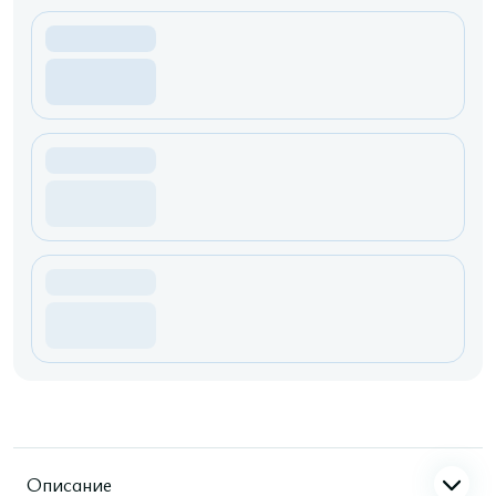
Описание