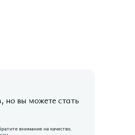
в, но вы можете стать
братите внимание на качество,