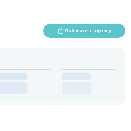
Добавить в корзину