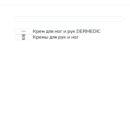
Крем для ног и рук DERMEDIC
Кремы для рук и ног