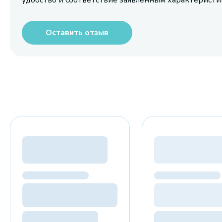
удобство и соответствие заявленным характерист
Оставить отзыв