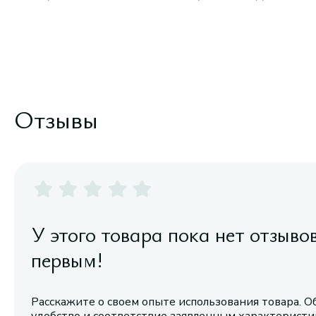
Отзывы
У этого товара пока нет отзыво
первым!
Расскажите о своем опыте использования товара. О