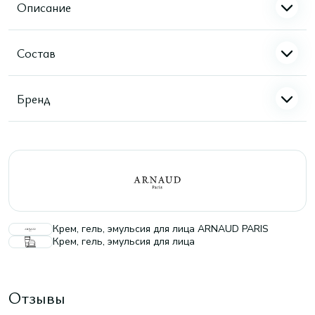
Описание
Состав
Бренд
Крем, гель, эмульсия для лица ARNAUD PARIS
Крем, гель, эмульсия для лица
Отзывы