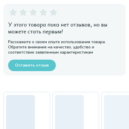
У этого товара пока нет отзывов, но вы
можете стать первым!
Расскажите о своем опыте использования товара.
Обратите внимание на качество, удобство и
соответствие заявленным характеристикам
Оставить отзыв