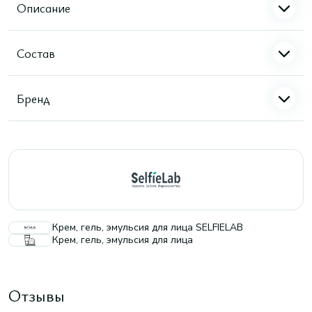
Описание
Состав
Бренд
Крем, гель, эмульсия для лица SELFIELAB
Крем, гель, эмульсия для лица
Отзывы