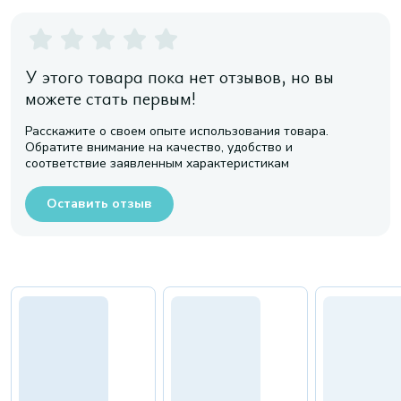
У этого товара пока нет отзывов, но вы
можете стать первым!
Расскажите о своем опыте использования товара.
Обратите внимание на качество, удобство и
соответствие заявленным характеристикам
Оставить отзыв