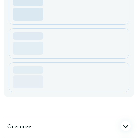
Описание