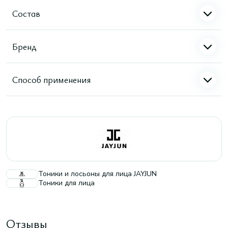
Состав
Бренд
Способ применения
Тоники и лосьоны для лица JAYJUN
Тоники для лица
Отзывы