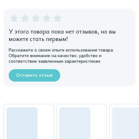
У этого товара пока нет отзывов, но вы
можете стать первым!
Расскажите о своем опыте использования товара.
Обратите внимание на качество, удобство и
соответствие заявленным характеристикам
Оставить отзыв