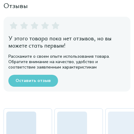
Отзывы
У этого товара пока нет отзывов, но вы
можете стать первым!
Расскажите о своем опыте использования товара.
Обратите внимание на качество, удобство и
соответствие заявленным характеристикам
Оставить отзыв