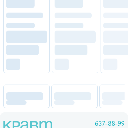
637-88-99