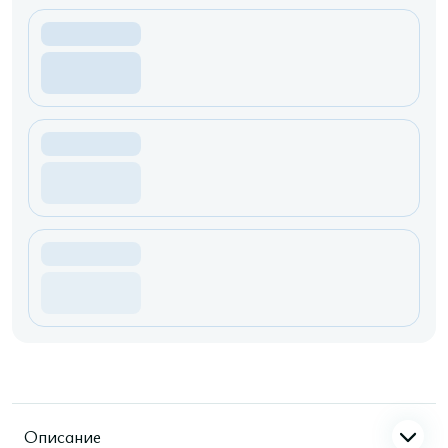
Описание