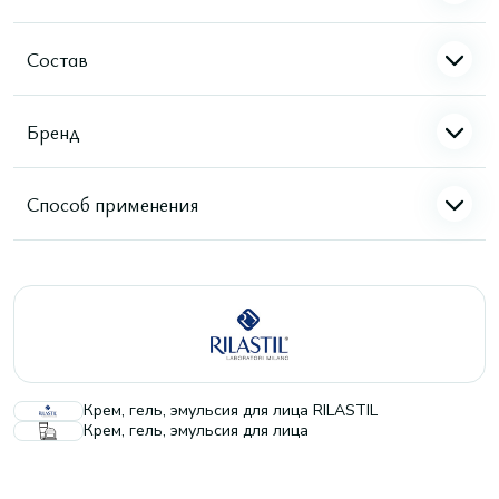
Состав
Бренд
Способ применения
Крем, гель, эмульсия для лица RILASTIL
Крем, гель, эмульсия для лица