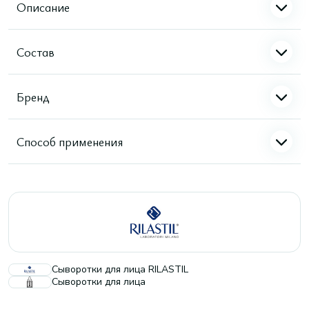
Описание
Состав
Бренд
Способ применения
Сыворотки для лица RILASTIL
Сыворотки для лица