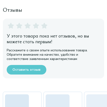
Отзывы
У этого товара пока нет отзывов, но вы
можете стать первым!
Расскажите о своем опыте использования товара.
Обратите внимание на качество, удобство и
соответствие заявленным характеристикам
Оставить отзыв