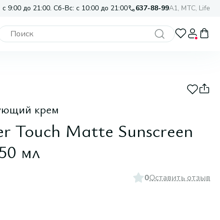
 с 9:00 до 21:00. Сб-Вс: с 10:00 до 21:00
637-88-99
A1, МТС, Life
ующий крем
r Touch Matte Sunscreen
50 мл
0
Оставить отзыв