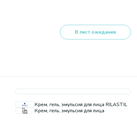
В лист ожидания
Крем, гель, эмульсия для лица RILASTIL
Крем, гель, эмульсия для лица