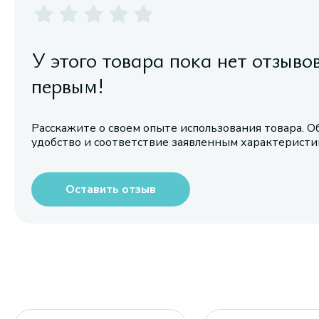
У этого товара пока нет отзыво
первым!
Расскажите о своем опыте использования товара. О
удобство и соответствие заявленным характерист
Оставить отзыв