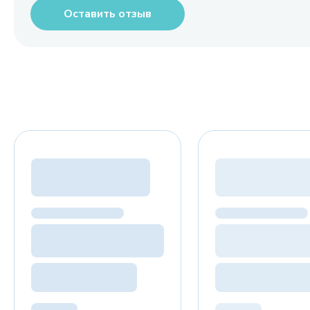
Оставить отзыв