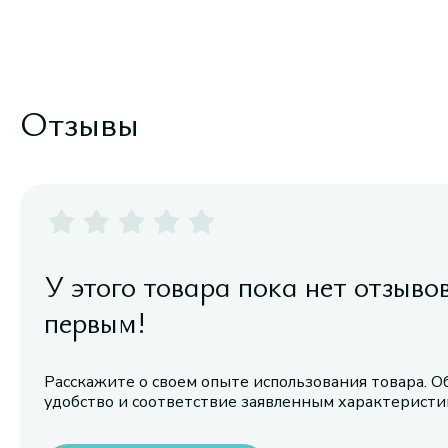
Отзывы
У этого товара пока нет отзыво
первым!
Расскажите о своем опыте использования товара. О
удобство и соответствие заявленным характерист