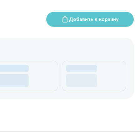
Добавить в корзину