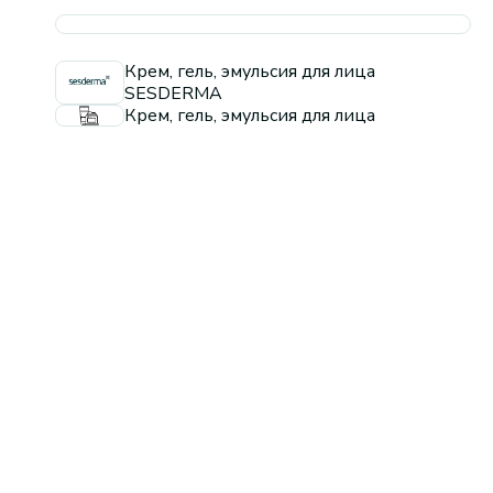
Крем, гель, эмульсия для лица
SESDERMA
Крем, гель, эмульсия для лица