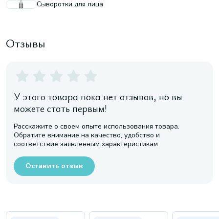
Сыворотки для лица
Отзывы
У этого товара пока нет отзывов, но вы
можете стать первым!
Расскажите о своем опыте использования товара.
Обратите внимание на качество, удобство и
соответствие заявленным характеристикам
Оставить отзыв