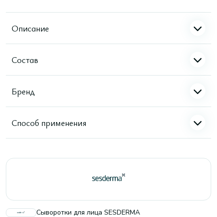
Описание
Состав
Бренд
Способ применения
Сыворотки для лица SESDERMA