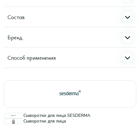
Состав
Бренд
Способ применения
Сыворотки для лица SESDERMA
Сыворотки для лица