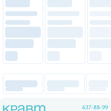
637-88-99