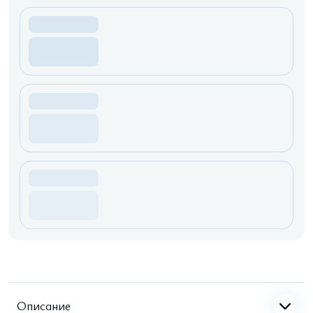
Описание