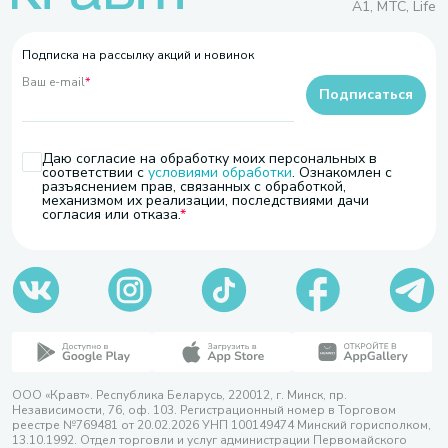
A1, МТС, Life
Подписка на рассылку акций и новинок
Ваш e-mail
*
Подписаться
Даю согласие на обработку моих персональных в
соответствии с
условиями обработки
. Ознакомлен с
разъяснением прав, связанных с обработкой,
механизмом их реализации, последствиями дачи
согласия или отказа.
ООО «Кравт». Республика Беларусь, 220012, г. Минск, пр.
Независимости, 76, оф. 103. Регистрационный номер в Торговом
реестре №769481 от 20.02.2026 УНП 100149474 Минский горисполком,
13.10.1992. Отдел торговли и услуг администрации Первомайского