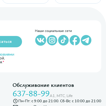
Наши социальные сети
саться
ловиями
ой,
а.
Обслуживание клиентов
637-88-99
A1, МТС, Life
Пн-Пт: с 9:00 до 21:00. Сб-Вс: с 10:00 до 21:00