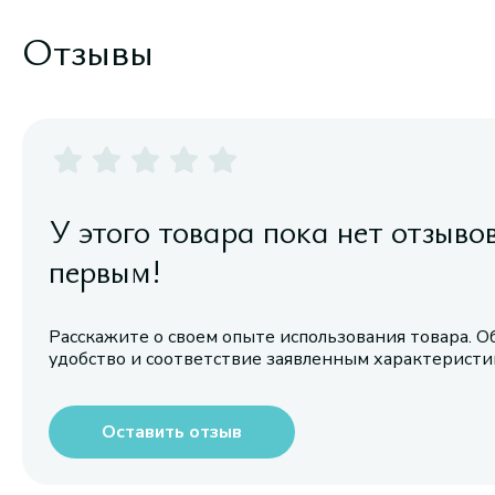
Отзывы
У этого товара пока нет отзыво
первым!
Расскажите о своем опыте использования товара. О
удобство и соответствие заявленным характерист
Оставить отзыв