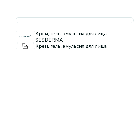
Крем, гель, эмульсия для лица
SESDERMA
Крем, гель, эмульсия для лица