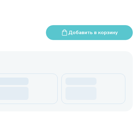
Добавить в корзину