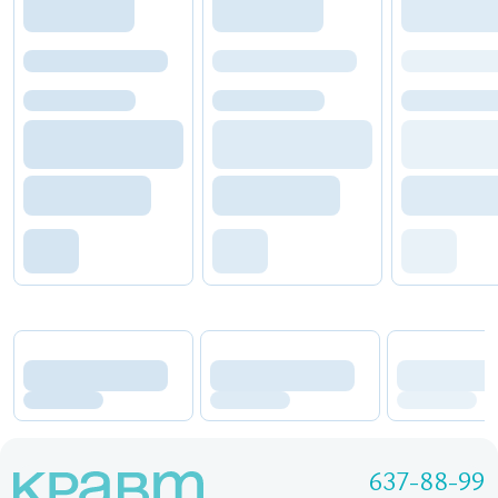
637-88-99