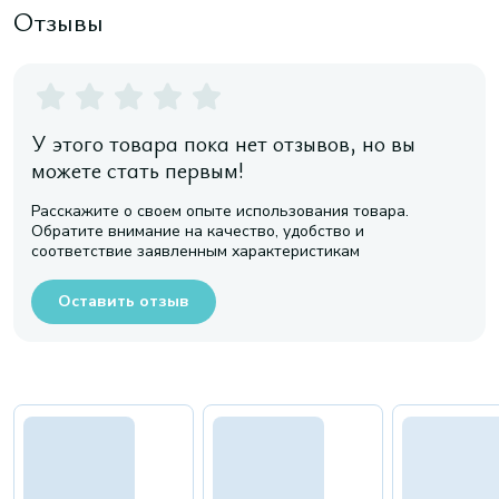
Отзывы
У этого товара пока нет отзывов, но вы
можете стать первым!
Расскажите о своем опыте использования товара.
Обратите внимание на качество, удобство и
соответствие заявленным характеристикам
Оставить отзыв