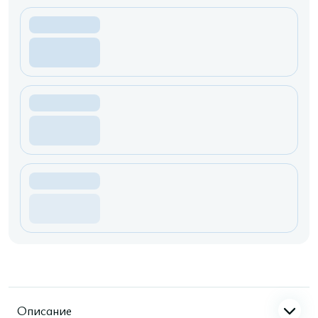
Описание