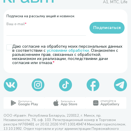
A1, МТС, Life
Подписка на рассылку акций и новинок
Ваш e-mail
*
Подписаться
Даю согласие на обработку моих персональных данных
в соответствии с
условиями обработки
. Ознакомлен с
разъяснением прав, связанных с обработкой,
механизмом их реализации, последствиями дачи
согласия или отказа.
ООО «Кравт». Республика Беларусь, 220012, г. Минск, пр.
Независимости, 76, оф. 103. Регистрационный номер в Торговом
реестре №769481 от 20.02.2026 УНП 100149474 Минский горисполком,
13.10.1992. Отдел торговли и услуг администрации Первомайского