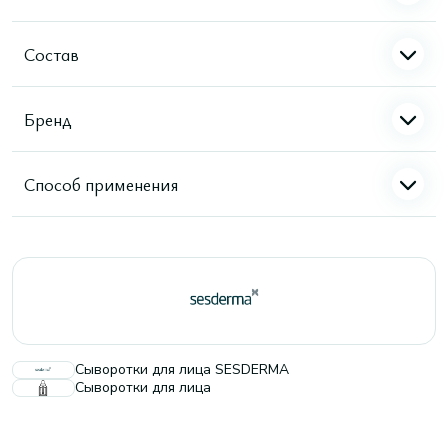
Состав
Бренд
Способ применения
Сыворотки для лица SESDERMA
Сыворотки для лица