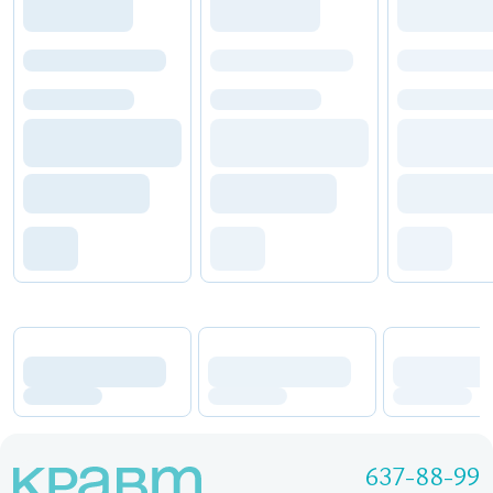
637-88-99