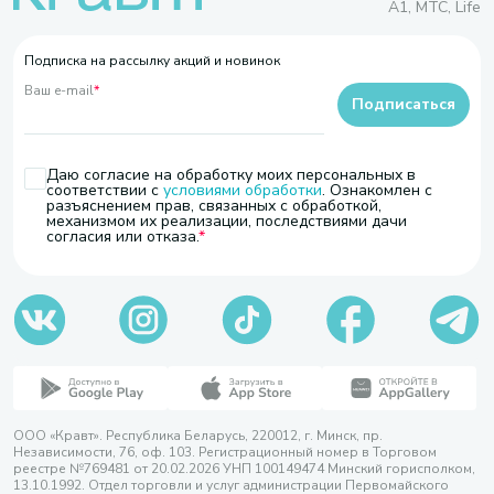
A1, МТС, Life
Подписка на рассылку акций и новинок
Ваш e-mail
*
Подписаться
Даю согласие на обработку моих персональных в
соответствии с
условиями обработки
. Ознакомлен с
разъяснением прав, связанных с обработкой,
механизмом их реализации, последствиями дачи
согласия или отказа.
ООО «Кравт». Республика Беларусь, 220012, г. Минск, пр.
Независимости, 76, оф. 103. Регистрационный номер в Торговом
реестре №769481 от 20.02.2026 УНП 100149474 Минский горисполком,
13.10.1992. Отдел торговли и услуг администрации Первомайского