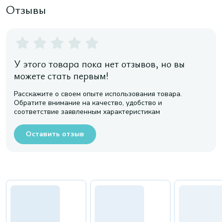
Отзывы
У этого товара пока нет отзывов, но вы
можете стать первым!
Расскажите о своем опыте использования товара.
Обратите внимание на качество, удобство и
соответствие заявленным характеристикам
Оставить отзыв