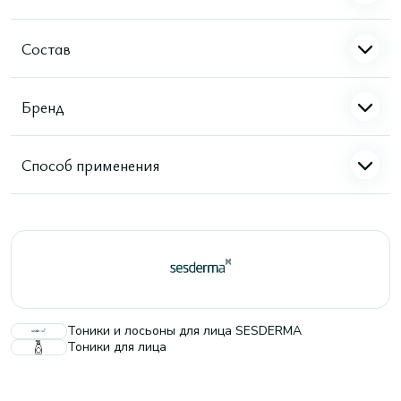
Состав
Бренд
Способ применения
Тоники и лосьоны для лица SESDERMA
Тоники для лица