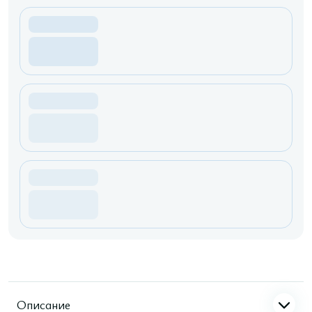
Описание