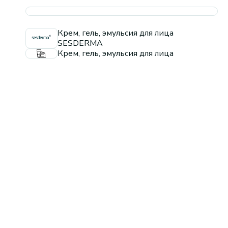
Крем, гель, эмульсия для лица
SESDERMA
Крем, гель, эмульсия для лица