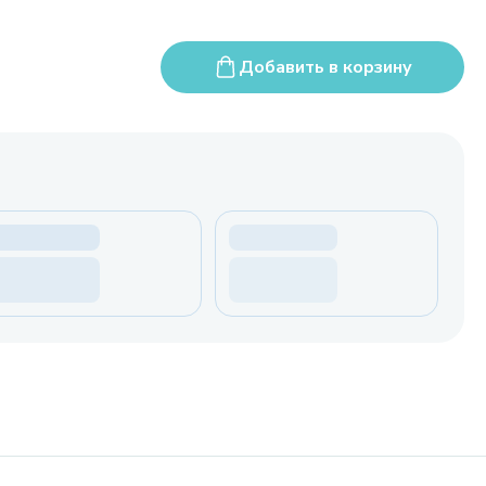
Добавить в корзину