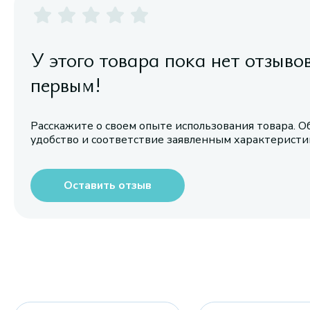
У этого товара пока нет отзыво
первым!
Расскажите о своем опыте использования товара. О
удобство и соответствие заявленным характерист
Оставить отзыв