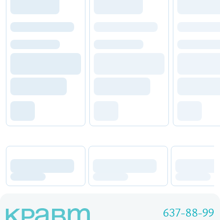
637-88-99