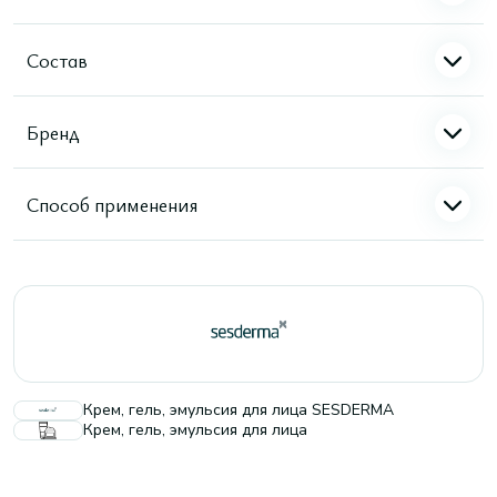
Состав
Бренд
Способ применения
Крем, гель, эмульсия для лица SESDERMA
Крем, гель, эмульсия для лица