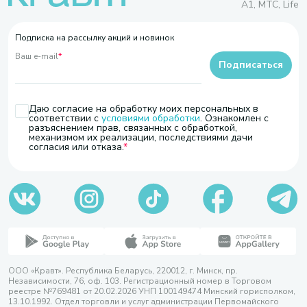
A1, МТС, Life
Подписка на рассылку акций и новинок
Ваш e-mail
*
Подписаться
Даю согласие на обработку моих персональных в
соответствии с
условиями обработки
. Ознакомлен с
разъяснением прав, связанных с обработкой,
механизмом их реализации, последствиями дачи
согласия или отказа.
ООО «Кравт». Республика Беларусь, 220012, г. Минск, пр.
Независимости, 76, оф. 103. Регистрационный номер в Торговом
реестре №769481 от 20.02.2026 УНП 100149474 Минский горисполком,
13.10.1992. Отдел торговли и услуг администрации Первомайского