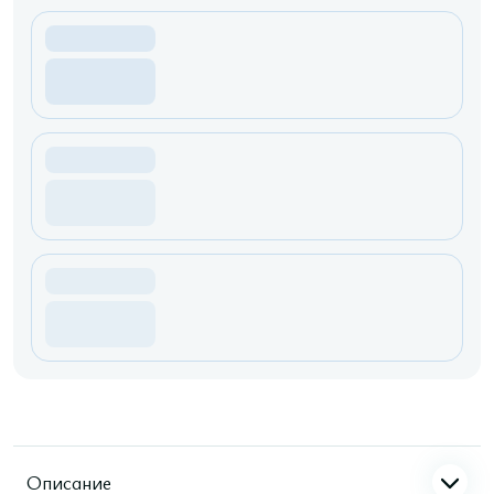
Описание