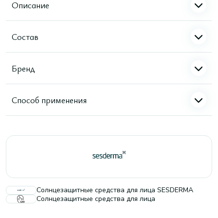
Описание
Состав
Бренд
Способ применения
Солнцезащитные средства для лица SESDERMA
Солнцезащитные средства для лица