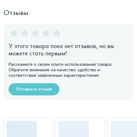
Отзывы
У этого товара пока нет отзывов, но вы
можете стать первым!
Расскажите о своем опыте использования товара.
Обратите внимание на качество, удобство и
соответствие заявленным характеристикам
Оставить отзыв