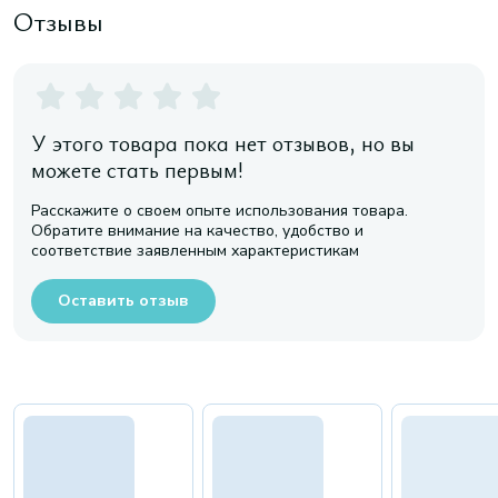
Отзывы
У этого товара пока нет отзывов, но вы
можете стать первым!
Расскажите о своем опыте использования товара.
Обратите внимание на качество, удобство и
соответствие заявленным характеристикам
Оставить отзыв