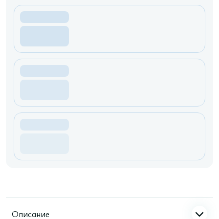
Описание