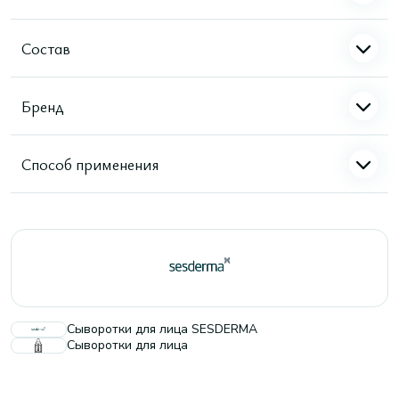
Состав
Бренд
Способ применения
Сыворотки для лица SESDERMA
Сыворотки для лица