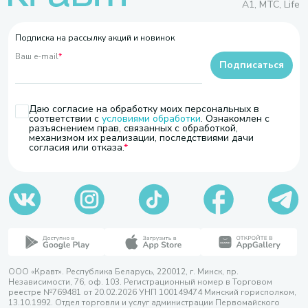
A1, МТС, Life
Подписка на рассылку акций и новинок
Ваш e-mail
*
Подписаться
Даю согласие на обработку моих персональных в
соответствии с
условиями обработки
. Ознакомлен с
разъяснением прав, связанных с обработкой,
механизмом их реализации, последствиями дачи
согласия или отказа.
ООО «Кравт». Республика Беларусь, 220012, г. Минск, пр.
Независимости, 76, оф. 103. Регистрационный номер в Торговом
реестре №769481 от 20.02.2026 УНП 100149474 Минский горисполком,
13.10.1992. Отдел торговли и услуг администрации Первомайского