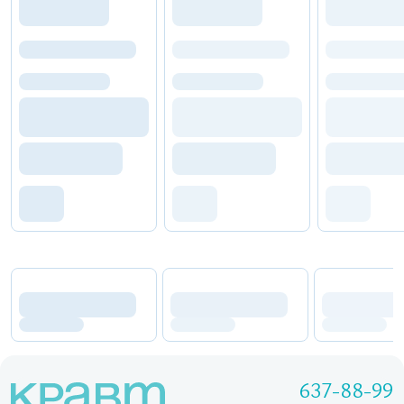
637-88-99