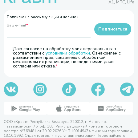
A1, МТС, Life
Подписка на рассылку акций и новинок
Ваш e-mail
*
Подписаться
Даю согласие на обработку моих персональных в
соответствии с
условиями обработки
. Ознакомлен с
разъяснением прав, связанных с обработкой,
механизмом их реализации, последствиями дачи
согласия или отказа.
ООО «Кравт». Республика Беларусь, 220012, г. Минск, пр.
Независимости, 76, оф. 103. Регистрационный номер в Торговом
реестре №769481 от 20.02.2026 УНП 100149474 Минский горисполком,
13.10.1992. Отдел торговли и услуг администрации Первомайского