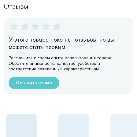
Отзывы
У этого товара пока нет отзывов, но вы
можете стать первым!
Расскажите о своем опыте использования товара.
Обратите внимание на качество, удобство и
соответствие заявленным характеристикам
Оставить отзыв