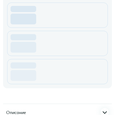
Описание