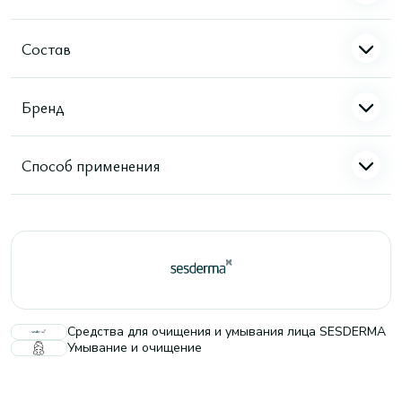
Состав
Бренд
Способ применения
Средства для очищения и умывания лица SESDERMA
Умывание и очищение