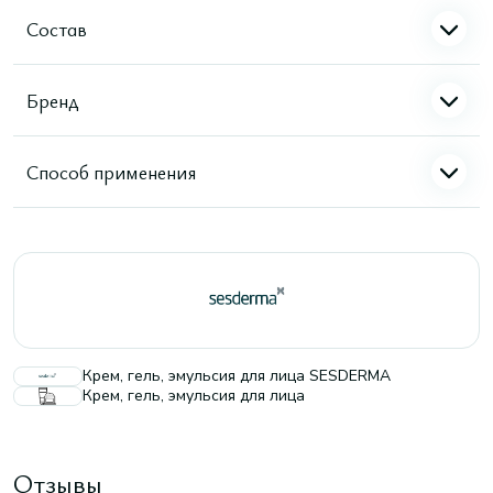
Состав
Бренд
Способ применения
Крем, гель, эмульсия для лица SESDERMA
Крем, гель, эмульсия для лица
Отзывы