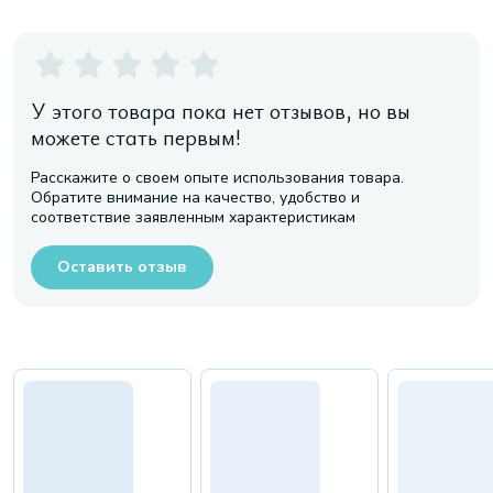
У этого товара пока нет отзывов, но вы
можете стать первым!
Расскажите о своем опыте использования товара.
Обратите внимание на качество, удобство и
соответствие заявленным характеристикам
Оставить отзыв