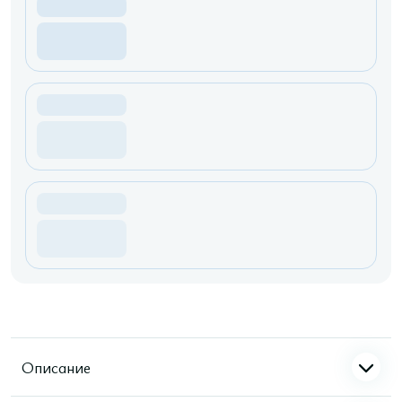
Описание