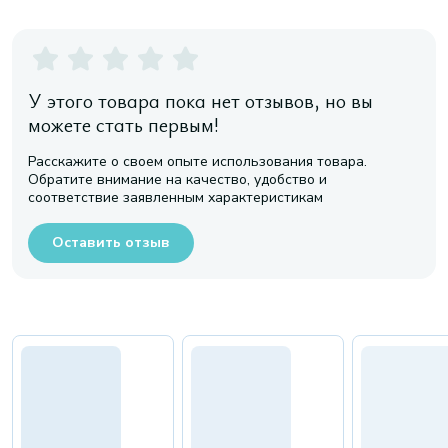
У этого товара пока нет отзывов, но вы
можете стать первым!
Расскажите о своем опыте использования товара.
Обратите внимание на качество, удобство и
соответствие заявленным характеристикам
Оставить отзыв