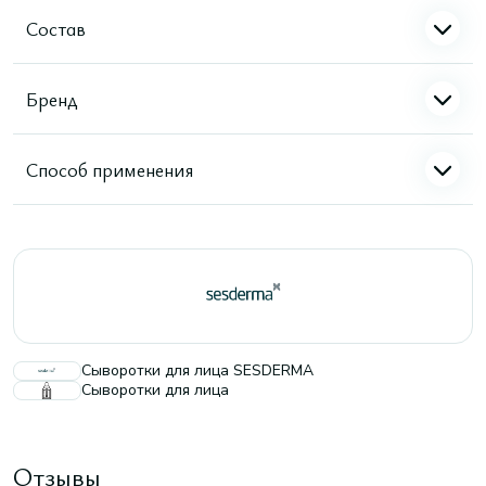
Состав
Бренд
Способ применения
Сыворотки для лица SESDERMA
Сыворотки для лица
Отзывы