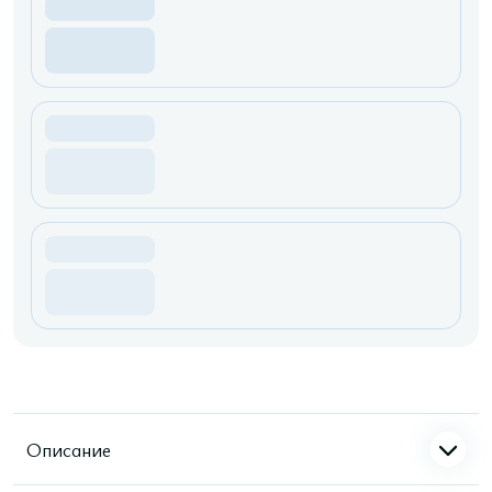
Описание