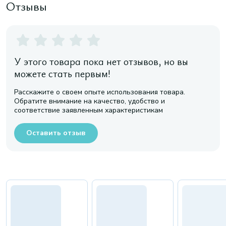
Отзывы
У этого товара пока нет отзывов, но вы
можете стать первым!
Расскажите о своем опыте использования товара.
Обратите внимание на качество, удобство и
соответствие заявленным характеристикам
Оставить отзыв