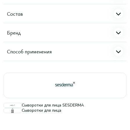
Состав
Бренд
Способ применения
Сыворотки для лица SESDERMA
Сыворотки для лица