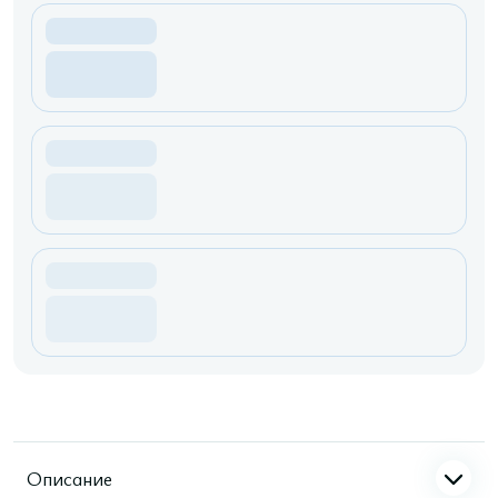
Описание