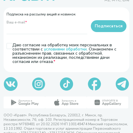
Подписка на рассылку акций и новинок
Ваш e-mail
*
Подписаться
Даю согласие на обработку моих персональных в
соответствии с
условиями обработки
. Ознакомлен с
разъяснением прав, связанных с обработкой,
механизмом их реализации, последствиями дачи
согласия или отказа.
ООО «Кравт». Республика Беларусь, 220012, г. Минск, пр.
Независимости, 76, оф. 103. Регистрационный номер в Торговом
реестре №769481 от 20.02.2026 УНП 100149474 Минский горисполком,
13.10.1992. Отдел торговли и услуг администрации Первомайского