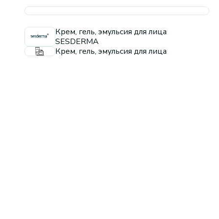
Крем, гель, эмульсия для лица
SESDERMA
Крем, гель, эмульсия для лица