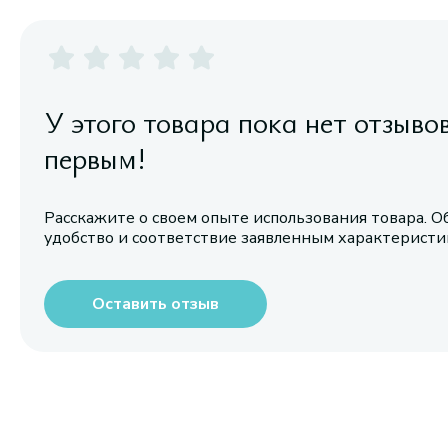
У этого товара пока нет отзыво
первым!
Расскажите о своем опыте использования товара. О
удобство и соответствие заявленным характерист
Оставить отзыв