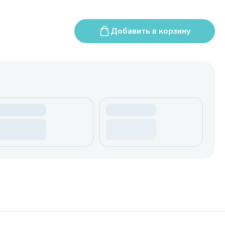
Добавить в корзину