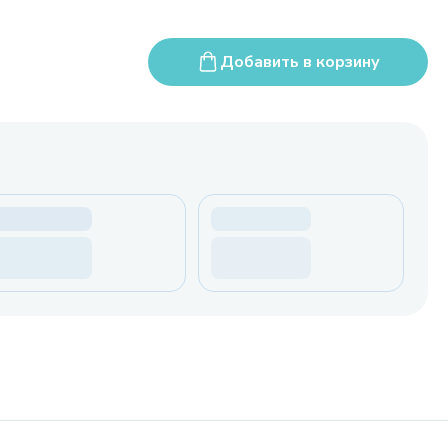
Добавить в корзину