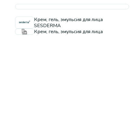
Крем, гель, эмульсия для лица
SESDERMA
Крем, гель, эмульсия для лица