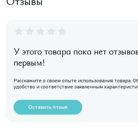
Отзывы
У этого товара пока нет отзыво
первым!
Расскажите о своем опыте использования товара. О
удобство и соответствие заявленным характерист
Оставить отзыв