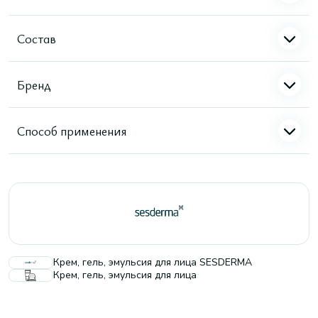
Состав
Бренд
Способ применения
Крем, гель, эмульсия для лица SESDERMA
Крем, гель, эмульсия для лица