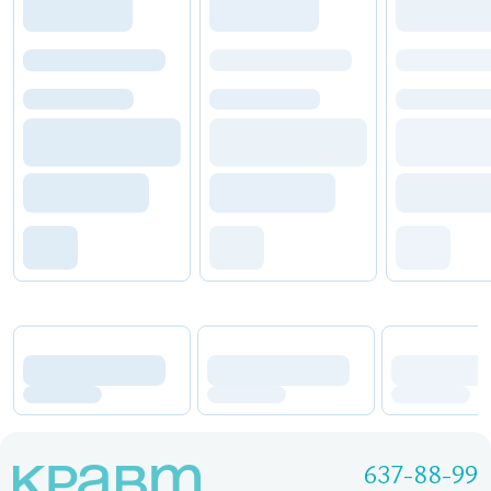
637-88-99