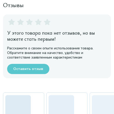
Отзывы
У этого товара пока нет отзывов, но вы
можете стать первым!
Расскажите о своем опыте использования товара.
Обратите внимание на качество, удобство и
соответствие заявленным характеристикам
Оставить отзыв