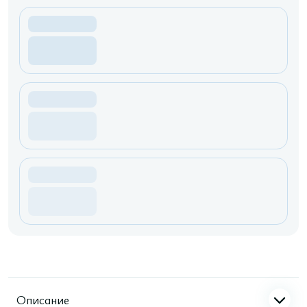
Описание