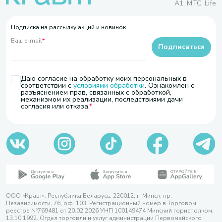
A1, МТС, Life
Подписка на рассылку акций и новинок
Ваш e-mail
*
Подписаться
Даю согласие на обработку моих персональных в
соответствии с
условиями обработки
. Ознакомлен с
разъяснением прав, связанных с обработкой,
механизмом их реализации, последствиями дачи
согласия или отказа.
ООО «Кравт». Республика Беларусь, 220012, г. Минск, пр.
Независимости, 76, оф. 103. Регистрационный номер в Торговом
реестре №769481 от 20.02.2026 УНП 100149474 Минский горисполком,
13.10.1992. Отдел торговли и услуг администрации Первомайского