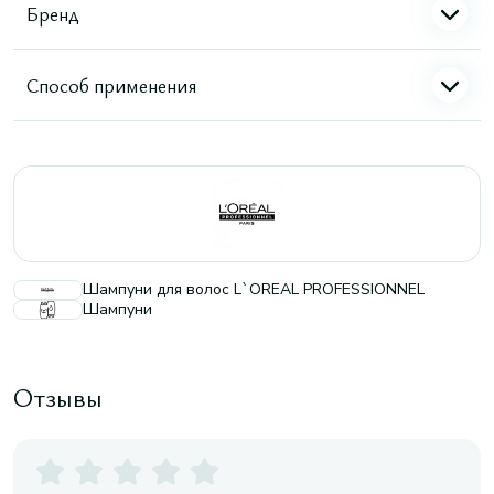
Бренд
Способ применения
Шампуни для волос L`OREAL PROFESSIONNEL
Шампуни
Отзывы