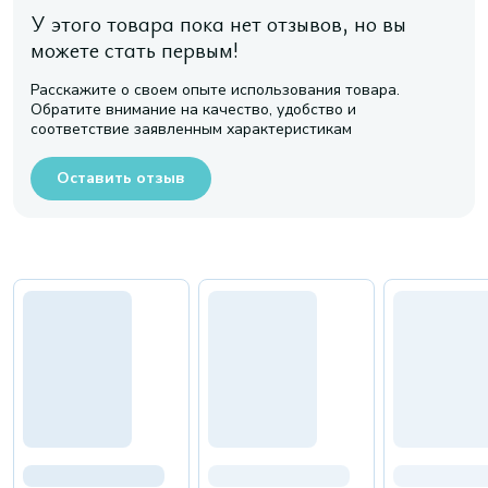
У этого товара пока нет отзывов, но вы
можете стать первым!
Расскажите о своем опыте использования товара.
Обратите внимание на качество, удобство и
соответствие заявленным характеристикам
Оставить отзыв