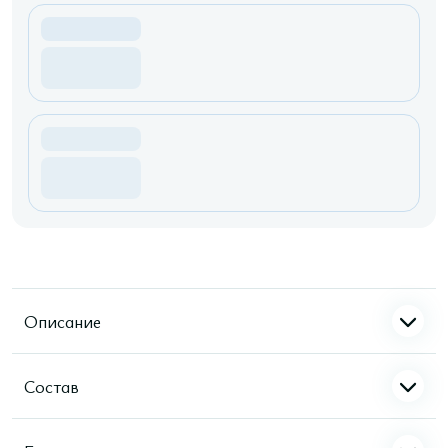
Описание
Состав