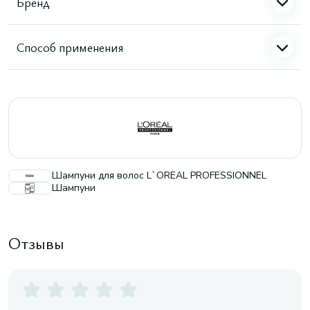
Бренд
Способ применения
Шампуни для волос L`OREAL PROFESSIONNEL
Шампуни
Отзывы