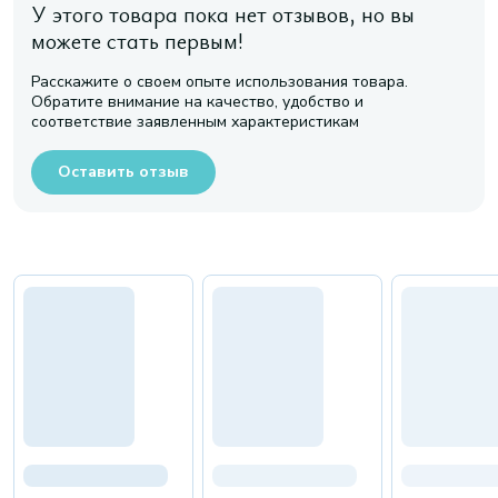
У этого товара пока нет отзывов, но вы
можете стать первым!
Расскажите о своем опыте использования товара.
Обратите внимание на качество, удобство и
соответствие заявленным характеристикам
Оставить отзыв