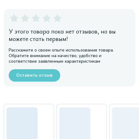
У этого товара пока нет отзывов, но вы
можете стать первым!
Расскажите о своем опыте использования товара.
Обратите внимание на качество, удобство и
соответствие заявленным характеристикам
Оставить отзыв