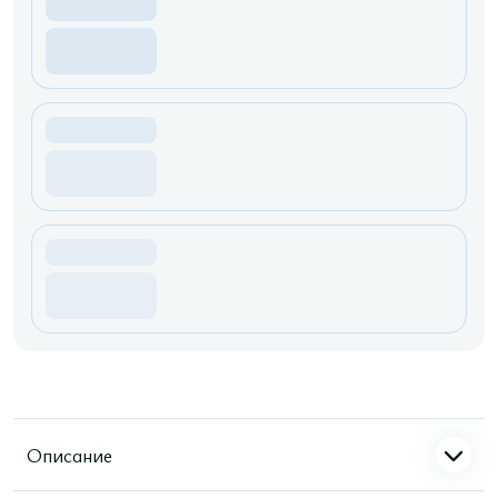
Описание