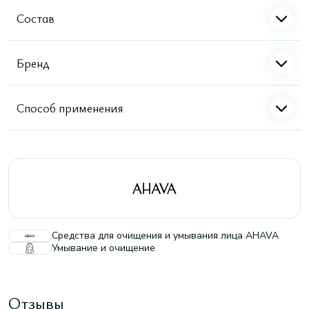
Состав
Бренд
Способ применения
Средства для очищения и умывания лица AHAVA
Умывание и очищение
Отзывы