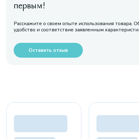
первым!
Расскажите о своем опыте использования товара. О
удобство и соответствие заявленным характерист
Оставить отзыв