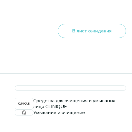
В лист ожидания
Средства для очищения и умывания
лица CLINIQUE
Умывание и очищение