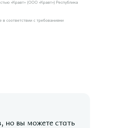
стью «Кравт» (ООО «Кравт») Республика
е в соответствии с требованиями
в, но вы можете стать