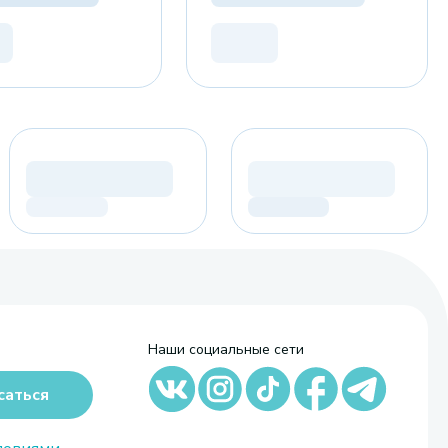
Наши социальные сети
саться