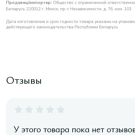
Продавец/импортер
:
Общество с ограниченной ответственно
Беларусь 220012 г. Минск, пр-т Независимости, д. 76, ком. 103
Дата изготовления и срок годности товара указаны на упаковк
действующего законодательства Республики Беларусь
Отзывы
У этого товара пока нет отзыво