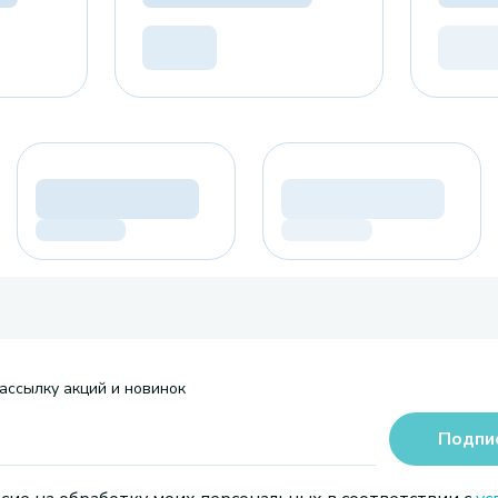
ассылку акций и новинок
Подпи