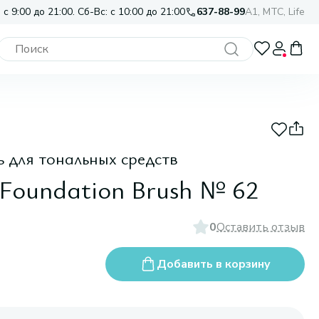
 с 9:00 до 21:00. Сб-Вс: с 10:00 до 21:00
637-88-99
A1, МТС, Life
 для тональных средств
 Foundation Brush № 62
0
Оставить отзыв
Добавить в корзину