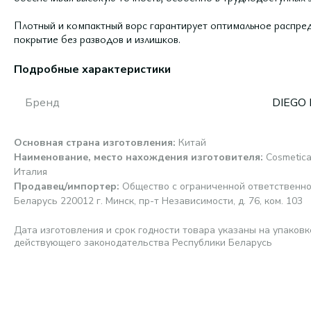
Плотный и компактный ворс гарантирует оптимальное распред
покрытие без разводов и излишков.
Подробные характеристики
Бренд
DIEGO
Основная страна изготовления
:
Китай
Наименование, место нахождения изготовителя
:
Cosmetica
Италия
Продавец/импортер
:
Общество с ограниченной ответственно
Беларусь 220012 г. Минск, пр-т Независимости, д. 76, ком. 103
Дата изготовления и срок годности товара указаны на упаковк
действующего законодательства Республики Беларусь