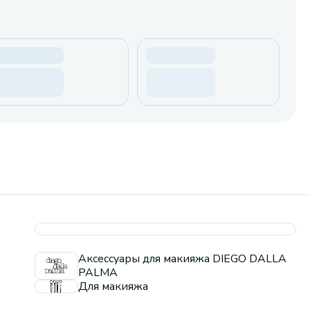
Аксессуары для макияжа DIEGO DALLA
PALMA
Для макияжа