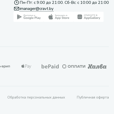
Пн-Пт: с 9:00 до 21:00. Сб-Вс: с 10:00 до 21:00
imanager@cravt.by
Обработка персональных данных
Публичная оферта