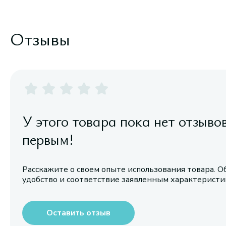
Отзывы
У этого товара пока нет отзыво
первым!
Расскажите о своем опыте использования товара. О
удобство и соответствие заявленным характерист
Оставить отзыв