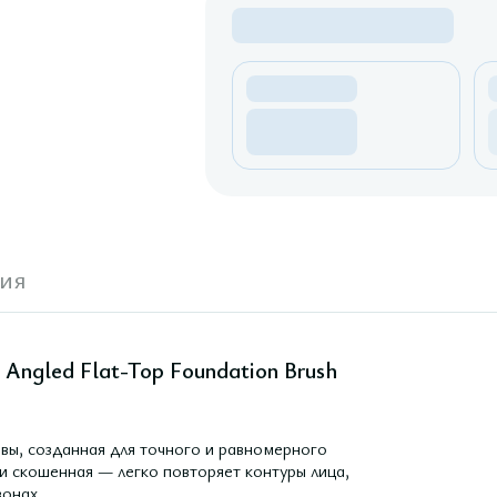
ия
 Angled Flat-Top Foundation Brush
вы, созданная для точного и равномерного
 и скошенная — легко повторяет контуры лица,
зонах.